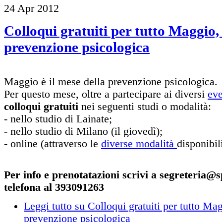
24
Apr
2012
Colloqui gratuiti per tutto Maggio, 
prevenzione psicologica
Maggio è il mese della prevenzione psicologica.
Per questo mese, oltre a partecipare ai diversi
eve
colloqui gratuiti
nei seguenti studi o modalità:
- nello studio di Lainate;
- nello studio di Milano (il giovedì);
- online (attraverso le
diverse modalità
disponibili
Per info e prenotatazioni scrivi a segreteria@s
telefona al 393091263
Leggi tutto
su Colloqui gratuiti per tutto Mag
prevenzione psicologica