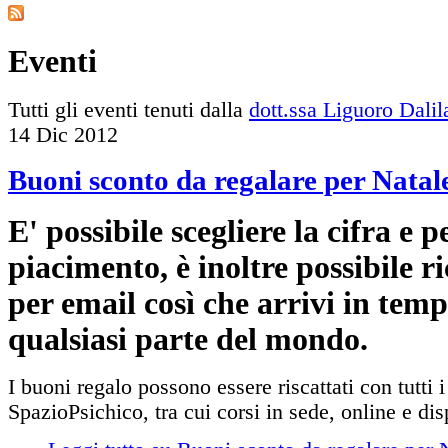
Eventi
Tutti gli eventi tenuti dalla
dott.ssa Liguoro Dalil
14
Dic
2012
Buoni sconto da regalare per Natal
E' possibile scegliere la cifra e 
piacimento, è inoltre possibile ri
per email così che arrivi in temp
qualsiasi parte del mondo.
I buoni regalo possono essere riscattati con tutti i 
SpazioPsichico, tra cui corsi in sede, online e di