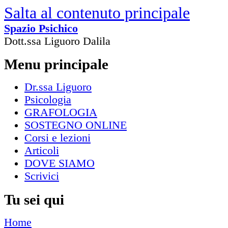
Salta al contenuto principale
Spazio Psichico
Dott.ssa Liguoro Dalila
Menu principale
Dr.ssa Liguoro
Psicologia
GRAFOLOGIA
SOSTEGNO ONLINE
Corsi e lezioni
Articoli
DOVE SIAMO
Scrivici
Tu sei qui
Home