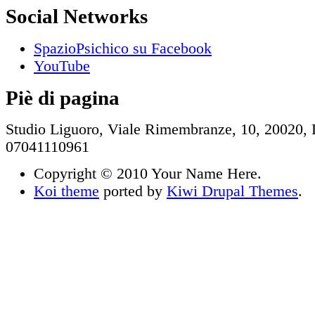
Social Networks
SpazioPsichico su Facebook
YouTube
Piè di pagina
Studio Liguoro, Viale Rimembranze, 10, 20020, 
07041110961
Copyright © 2010 Your Name Here.
Koi theme
ported by
Kiwi Drupal Themes
.