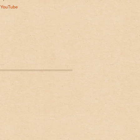
YouTube