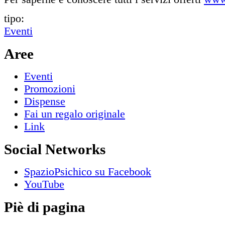
tipo:
Eventi
Aree
Eventi
Promozioni
Dispense
Fai un regalo originale
Link
Social Networks
SpazioPsichico su Facebook
YouTube
Piè di pagina