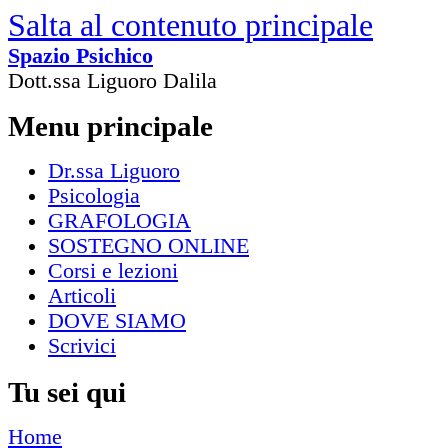
Salta al contenuto principale
Spazio Psichico
Dott.ssa Liguoro Dalila
Menu principale
Dr.ssa Liguoro
Psicologia
GRAFOLOGIA
SOSTEGNO ONLINE
Corsi e lezioni
Articoli
DOVE SIAMO
Scrivici
Tu sei qui
Home