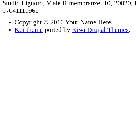
Studio Liguoro, Viale Rimembranze, 10, 20020, 
07041110961
Copyright © 2010 Your Name Here.
Koi theme
ported by
Kiwi Drupal Themes
.