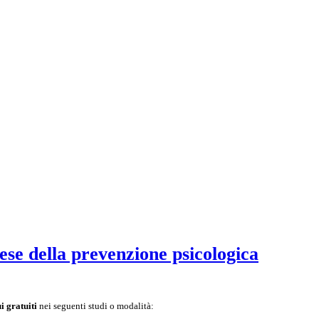
ese della prevenzione psicologica
i gratuiti
nei seguenti studi o modalità: