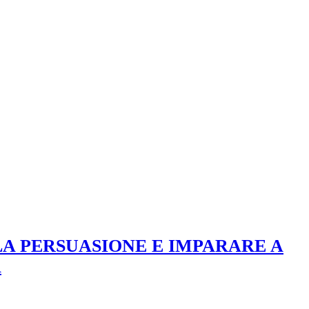
LLA PERSUASIONE E IMPARARE A
A